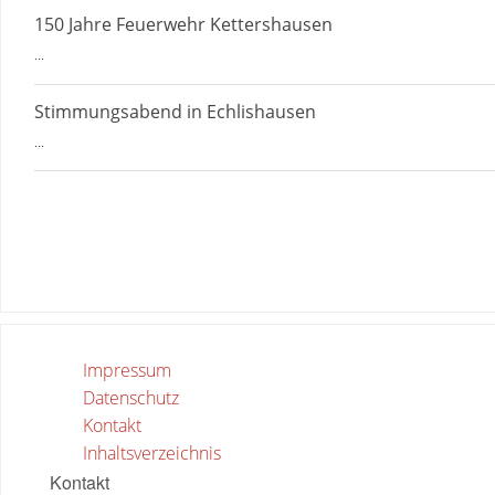
150 Jahre Feuerwehr Kettershausen
...
Stimmungsabend in Echlishausen
...
Impressum
Datenschutz
Kontakt
Inhaltsverzeichnis
Kontakt