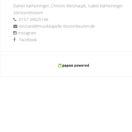
Daniel Katheininger, Christin Weishaupt, Isabel Katheininger
Vorstandsteam
0157 34025146
vorstand@musikkapelle-klosterbeuren.de
Instagram
Facebook