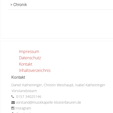
Chronik
Impressum
Datenschutz
Kontakt
Inhaltsverzeichnis
Kontakt
Daniel Katheininger, Christin Weishaupt, Isabel Katheininger
Vorstandsteam
0157 34025146
vorstand@musikkapelle-klosterbeuren.de
Instagram