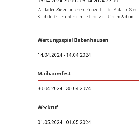
06.04.2024 20:00 - 06.04.2024 22:30
Wir laden Sie zu unserem Konzert in der Aula im Sch
Kirchdorf/Iller unter der Leitung von Jürgen Schön
Wertungsspiel Babenhausen
14.04.2024 - 14.04.2024
Maibaumfest
30.04.2024 - 30.04.2024
Weckruf
01.05.2024 - 01.05.2024