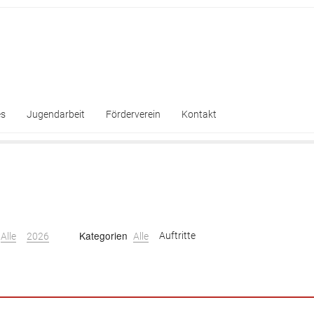
es
Jugendarbeit
Förderverein
Kontakt
Kategorien
Alle
2026
Alle
Auftritte