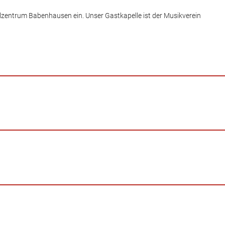
ulzentrum Babenhausen ein. Unser Gastkapelle ist der Musikverein