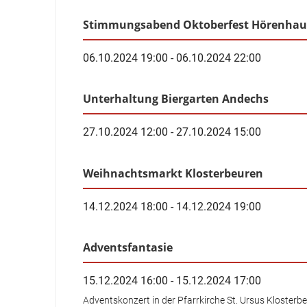
Stimmungsabend Oktoberfest Hörenhau
06.10.2024 19:00 - 06.10.2024 22:00
Unterhaltung Biergarten Andechs
27.10.2024 12:00 - 27.10.2024 15:00
Weihnachtsmarkt Klosterbeuren
14.12.2024 18:00 - 14.12.2024 19:00
Adventsfantasie
15.12.2024 16:00 - 15.12.2024 17:00
Adventskonzert in der Pfarrkirche St. Ursus Klosterb