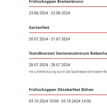
Frühschoppen Breitenbrunn
23.06.2024 - 23.06.2024
Gartenfest
20.07.2024 - 21.07.2024
Standkonzert Seniorenzentrum Babenh
28.07.2024 - 28.07.2024
mit Unterstützung durch die Sparkasse Schwaben-B
Frühschoppen Oktoberfest Böhen
03.10.2024 10:00 - 03.10.2024 14:00